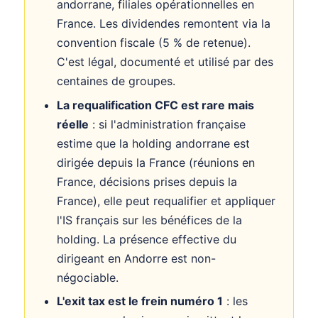
andorrane, filiales opérationnelles en
France. Les dividendes remontent via la
convention fiscale (5 % de retenue).
C'est légal, documenté et utilisé par des
centaines de groupes.
La requalification CFC est rare mais
réelle
: si l'administration française
estime que la holding andorrane est
dirigée depuis la France (réunions en
France, décisions prises depuis la
France), elle peut requalifier et appliquer
l'IS français sur les bénéfices de la
holding. La présence effective du
dirigeant en Andorre est non-
négociable.
L'exit tax est le frein numéro 1
: les