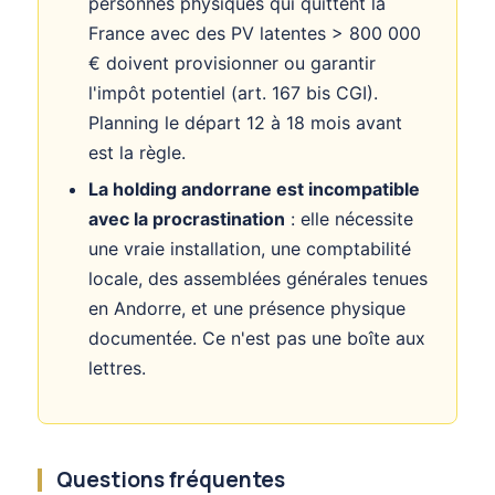
personnes physiques qui quittent la
France avec des PV latentes > 800 000
€ doivent provisionner ou garantir
l'impôt potentiel (art. 167 bis CGI).
Planning le départ 12 à 18 mois avant
est la règle.
La holding andorrane est incompatible
avec la procrastination
: elle nécessite
une vraie installation, une comptabilité
locale, des assemblées générales tenues
en Andorre, et une présence physique
documentée. Ce n'est pas une boîte aux
lettres.
Questions fréquentes