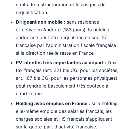
coûts de restructuration et les risques de
requalification.
Dirigeant non mobile :
sans résidence
effective en Andorre (183 jours), la holding
andorrane peut être requalifiée en société
française par l'administration fiscale française
si la direction réelle reste en France.
PV latentes très importantes au départ :
l'exit
tax français (art. 221 bis CGI pour les sociétés,
art. 167 bis CGI pour les personnes physiques)
peut rendre le basculement très coûteux à
court terme.
Holding avec emplois en France :
si la holding
elle-même emploie des salariés français, les
charges sociales et l'IS français s'appliquent
sur la quote-part d'activité française.