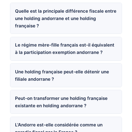
Quelle est la principale différence fiscale entre
une holding andorrane et une holding
française ?
Le régime mère-fille français est-il équivalent
à la participation exemption andorrane ?
Une holding française peut-elle détenir une
filiale andorrane ?
Peut-on transformer une holding française
existante en holding andorrane ?
L'Andorre est-elle considérée comme un