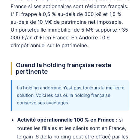
France si ses actionnaires sont résidents français.
L'IFI frappe à 0,5 % au-delà de 800 k€ et 1,5 %
au-delà de 10 M€ de patrimoine net imposable.
Un portefeuille immobilier de 5 M€ supporte ~35
000 €/an d'IFI en France. En Andorre : 0 €
d'impôt annuel sur le patrimoine.
Quand la holding française reste
pertinente
La holding andorrane n'est pas toujours la meilleure
solution. Voici les cas où la holding française
conserve ses avantages.
Activité opérationnelle 100 % en France :
si
toutes les filiales et les clients sont en France,
le gain IS de la holding peut être effacé par les