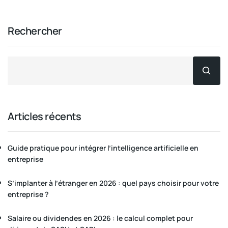
Rechercher
Articles récents
Guide pratique pour intégrer l’intelligence artificielle en
entreprise
S’implanter à l’étranger en 2026 : quel pays choisir pour votre
entreprise ?
Salaire ou dividendes en 2026 : le calcul complet pour