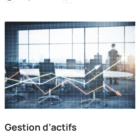
Gestion d’actifs