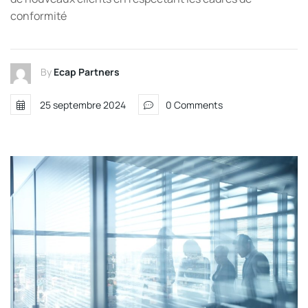
conformité
By
Ecap Partners
25 septembre 2024
0 Comments