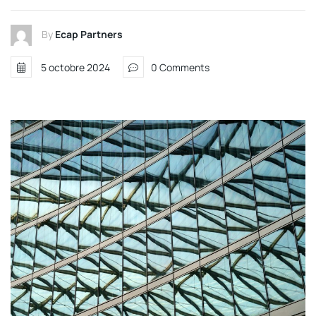
By
Ecap Partners
5 octobre 2024
0 Comments