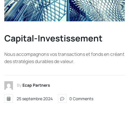
Capital-Investissement
Nous accompagnons vos transactions et fonds en créant
des stratégies durables de valeur.
By
Ecap Partners
25 septembre 2024
0 Comments