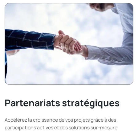
Partenariats stratégiques
Accélérez la croissance de vos projets grâce à des
participations actives et des solutions sur-mesure.