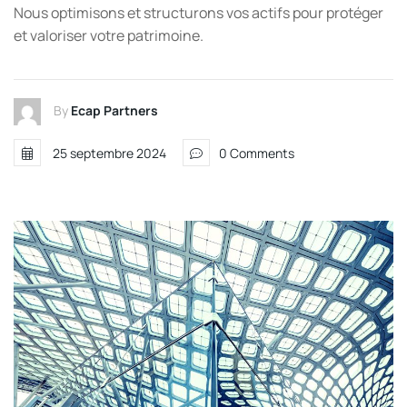
Nous optimisons et structurons vos actifs pour protéger
et valoriser votre patrimoine.
By
Ecap Partners
25 septembre 2024
0 Comments