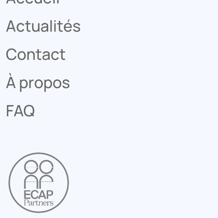
Actualités
Contact
À propos
FAQ