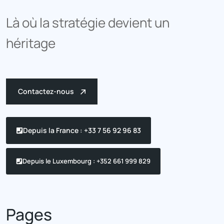
Là où la stratégie devient un
héritage
Contactez-nous
Depuis la France : +33 7 56 92 96 83
Depuis le Luxembourg : +352 661 999 829
Pages