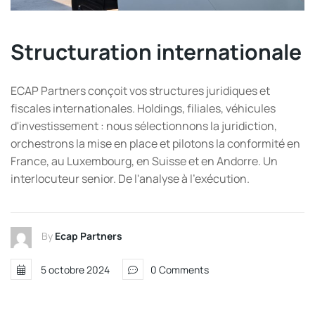
Structuration internationale
ECAP Partners conçoit vos structures juridiques et
fiscales internationales. Holdings, filiales, véhicules
d'investissement : nous sélectionnons la juridiction,
orchestrons la mise en place et pilotons la conformité en
France, au Luxembourg, en Suisse et en Andorre. Un
interlocuteur senior. De l'analyse à l'exécution.
By
Ecap Partners
5 octobre 2024
0 Comments