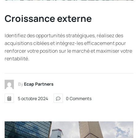
Croissance externe
Identifiez des opportunités stratégiques, réalisez des
acquisitions ciblées et intégrez-les efficacement pour
renforcer votre position sur le marché et maximiser votre
rentabilité.
By
Ecap Partners
5 octobre 2024
0 Comments