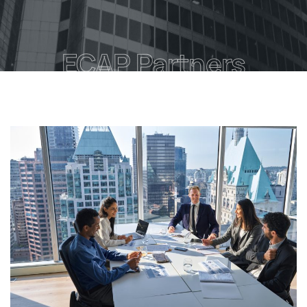
ECAP Partners