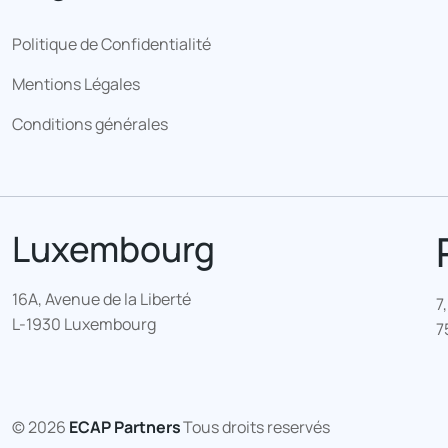
Politique de Confidentialité
Mentions Légales
Conditions générales
Luxembourg
16A, Avenue de la Liberté
7
L-1930 Luxembourg
7
© 2026
ECAP Partners
Tous droits reservés