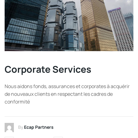
Corporate Services
Nous aidons fonds, assurances et corporates à acquérir
de nouveaux clients en respectant les cadres de
conformité
By
Ecap Partners