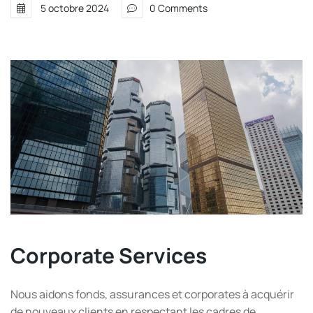
5 octobre 2024
0 Comments
Corporate Services
Nous aidons fonds, assurances et corporates à acquérir
de nouveaux clients en respectant les cadres de