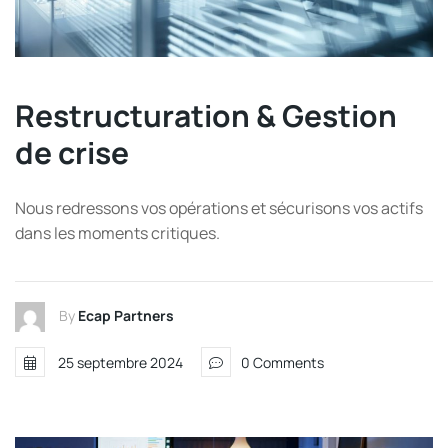
Restructuration & Gestion
de crise
Nous redressons vos opérations et sécurisons vos actifs
dans les moments critiques.
By
Ecap Partners
25 septembre 2024
0 Comments