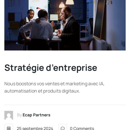
Stratégie d’entreprise
Nous boostons vos ventes et marketing avec IA,
automatisation et produits digitaux.
By
Ecap Partners
25 septembre 2024
0 Comments