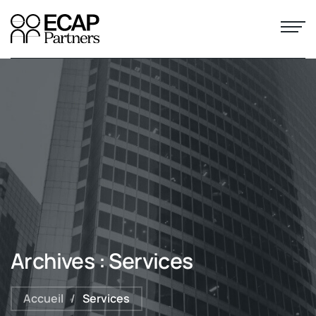
Archives :
Services
Accueil
/
Services