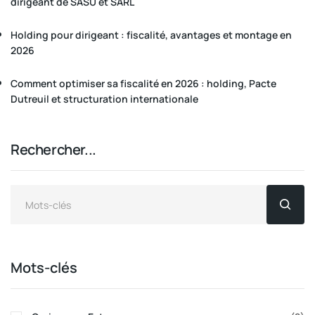
dirigeant de SASU et SARL
Holding pour dirigeant : fiscalité, avantages et montage en
2026
Comment optimiser sa fiscalité en 2026 : holding, Pacte
Dutreuil et structuration internationale
Rechercher...
Mots-clés